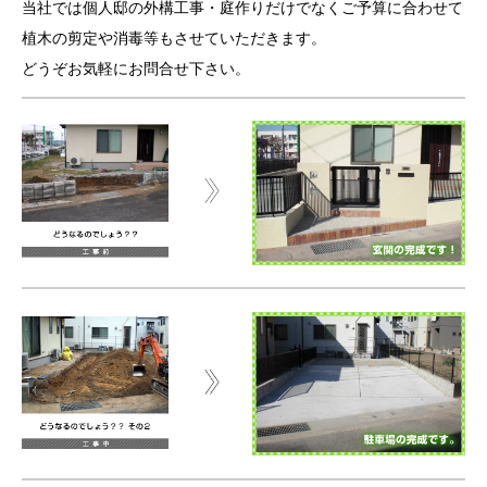
当社では個人邸の外構工事・庭作りだけでなくご予算に合わせて
植木の剪定や消毒等もさせていただきます。
どうぞお気軽にお問合せ下さい。