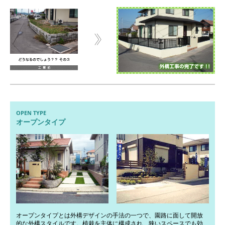
OPEN TYPE
オープンタイプ
オープンタイプとは外構デザインの手法の一つで、園路に面して開放
的な外構スタイルです。植栽を主体に構成され、狭いスペースでも効