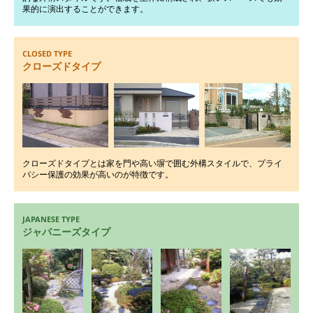
果的に演出することができます。
CLOSED TYPE
クローズドタイプ
クローズドタイプとは家を門や高い塀で囲む外構スタイルで、プライ
バシー保護の効果が高いのが特徴です。
JAPANESE TYPE
ジャパニーズタイプ