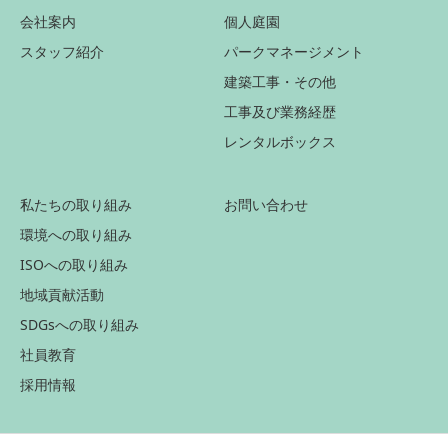
会社案内
個人庭園
スタッフ紹介
パークマネージメント
建築工事・その他
工事及び業務経歴
レンタルボックス
私たちの取り組み
お問い合わせ
環境への取り組み
ISOへの取り組み
地域貢献活動
SDGsへの取り組み
社員教育
採用情報