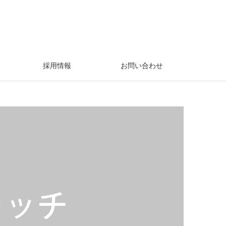
み
採用情報
お問い合わせ