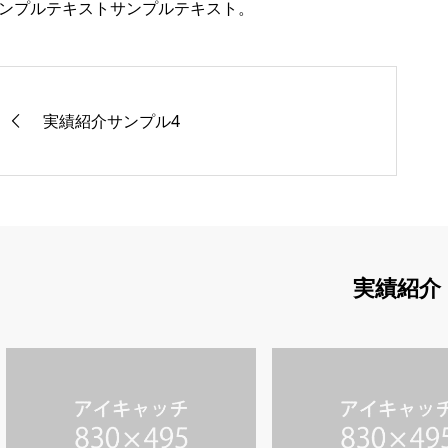
ンプルテキストサンプルテキスト。
実績紹介サンプル4
実績紹介