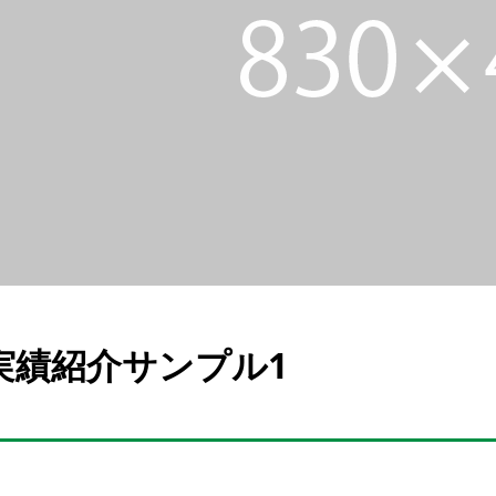
実績紹介サンプル1