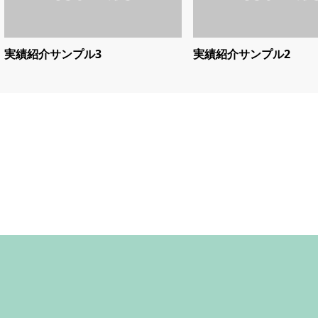
実績紹介サンプル3
実績紹介サンプル2