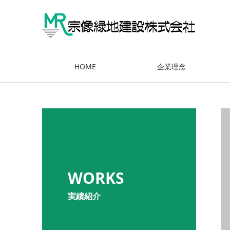
HOME
企業理念
WORKS
実績紹介