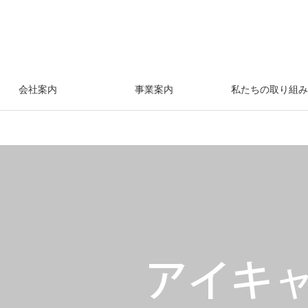
会社案内
事業案内
私たちの取り組