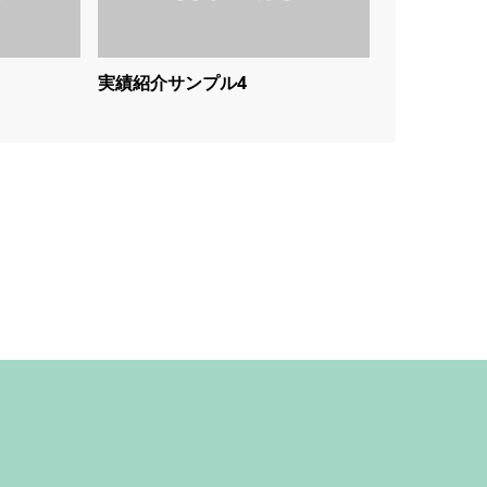
実績紹介サンプル4