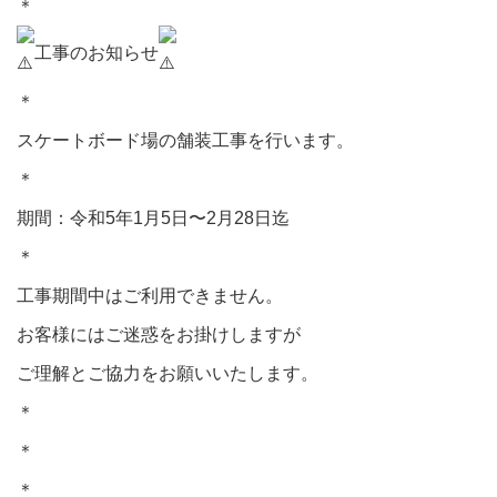
＊⁡
工事のお知らせ
＊⁡
スケートボード場の舗装工事を行います。
＊⁡
期間：令和5年1月5日〜2月28日迄
＊
工事期間中はご利用できません。
お客様にはご迷惑をお掛けしますが
ご理解とご協力をお願いいたします。
＊⁡
＊⁡
＊⁡