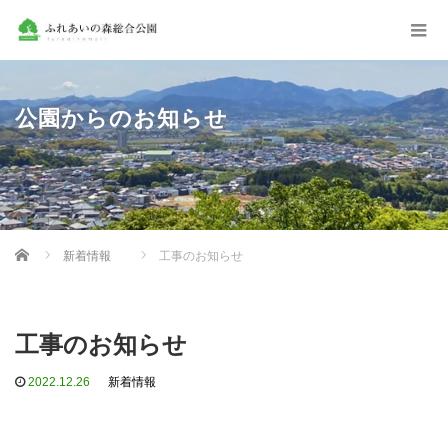
公園からのお知らせ
Home
新着情報
工事のお知らせ
工事のお知らせ
2022.12.26
新着情報