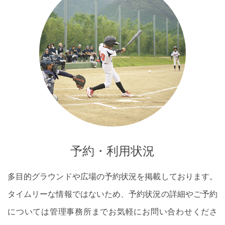
予約・利用状況
多目的グラウンドや広場の予約状況を掲載しております。
タイムリーな情報ではないため、予約状況の詳細やご予約
については管理事務所までお気軽にお問い合わせくださ