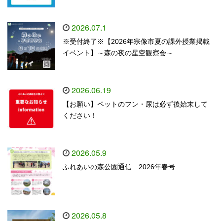
2026.07.1
※受付終了※【2026年宗像市夏の課外授業掲載
イベント】～森の夜の星空観察会～
2026.06.19
【お願い】ペットのフン・尿は必ず後始末して
ください！
2026.05.9
ふれあいの森公園通信 2026年春号
2026.05.8