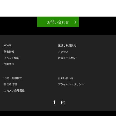
お問い合わせ
HOME
施設ご利用案内
新着情報
アクセス
イベント情報
散策コースMAP
公園通信
予約・利用状況
お問い合わせ
管理者情報
プライバシーポリシー
ふれあい自然図鑑
Facebook
Instagram