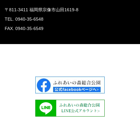
〒811-3411 福岡県宗像市山田1619-8
TEL.
0940-35-6548
FAX. 0940-35-6549