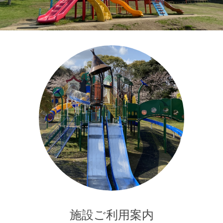
施設ご利用案内