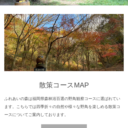
散策コースMAP
散策コースMAP
ふれあいの森は福岡県森林浴百選の野鳥観察コースに選ばれてい
ます。こちらでは四季折々の自然や様々な野鳥を楽しめる散策コ
ースについてご案内しております。