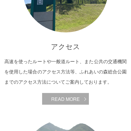
アクセス
高速を使ったルートや一般道ルート、また公共の交通機関
を使用した場合のアクセス方法等、ふれあいの森総合公園
までのアクセス方法についてご案内しております。
READ MORE