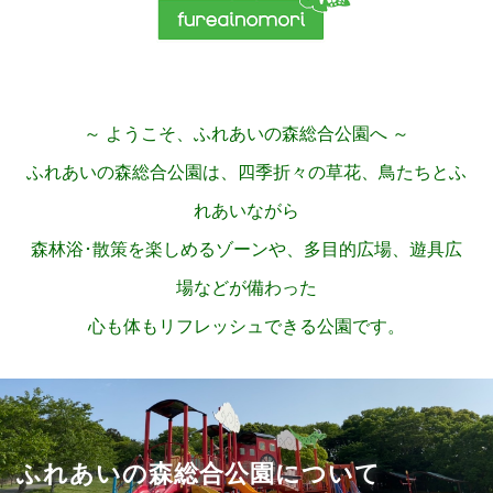
～ ようこそ、ふれあいの森総合公園へ ～
ふれあいの森総合公園は、四季折々の草花、鳥たちとふ
れあいながら
森林浴･散策を楽しめるゾーンや、多目的広場、遊具広
場などが備わった
心も体もリフレッシュできる公園です。
ふれあいの森総合公園について