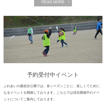
READ MORE
予約受付中イベント
予約受付中イベント
ふれあいの森総合公園では、各シーズンごとに、楽しくてために
なるイベントを開催しております。こちらでは現在開催中のイベ
ントについてご案内しております。