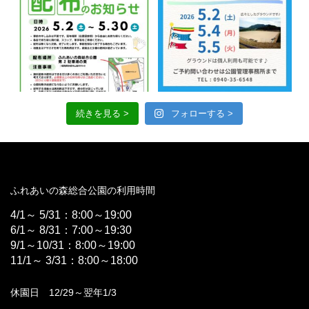
続きを見る >
フォローする >
ふれあいの森総合公園の利用時間
4/1～ 5/31：8:00～19:00
6/1～ 8/31：7:00～19:30
9/1～10/31：8:00～19:00
11/1～ 3/31：8:00～18:00
休園日 12/29～翌年1/3