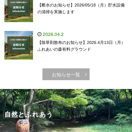
【断水のお知らせ】2026/05/18（月）貯水設備
の清掃を実施します
2026.04.2
【除草剤散布のお知らせ】2026.4月13日（月）
ふれあいの森有料グラウンド
お知らせ一覧
自然とふれあう