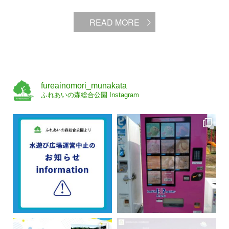
READ MORE
fureainomori_munakata
ふれあいの森総合公園 Instagram