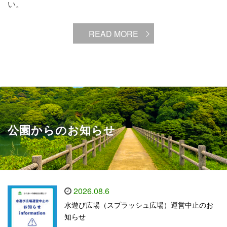
い。
READ MORE
公園からのお知らせ
2026.08.6
水遊び広場（スプラッシュ広場）運営中止のお
知らせ