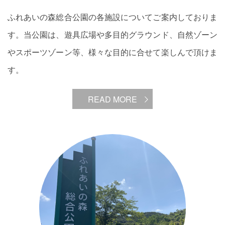
ふれあいの森総合公園の各施設についてご案内しておりま
す。当公園は、遊具広場や多目的グラウンド、自然ゾーン
やスポーツゾーン等、様々な目的に合せて楽しんで頂けま
す。
READ MORE