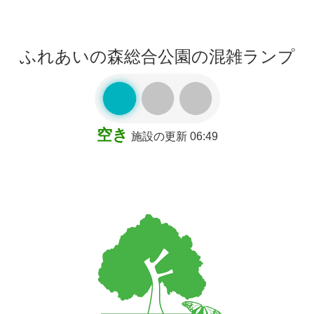
ふれあいの森総合公園の混雑ランプ
空き
施設の更新 06:49