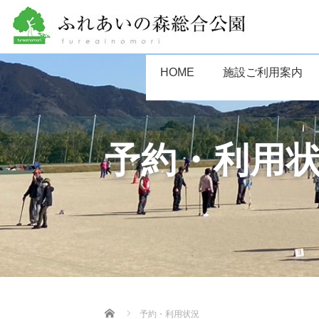
HOME
施設ご利用案内
予約・利用
Home
予約・利用状況