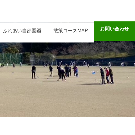
お問い合わせ
ふれあい自然図鑑
散策コースMAP