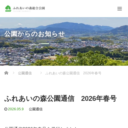
公園からのお知らせ
Home
公園通信
ふれあいの森公園通信 2026年春号
ふれあいの森公園通信 2026年春号
2026.05.9
公園通信