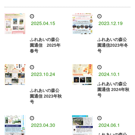
2025.04.15
2023.12.19
ふれあいの森公
ふれあいの森公
園通信 2025年
園通信2023年冬
春号
号
2023.10.24
2024.10.1
ふれあいの森公
園通信 2024年秋
ふれあいの森公
号
園通信 2023年秋
号
2023.04.30
2024.06.1
ふれあいの森公