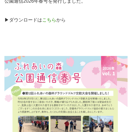
公園通信2026年春号を発行しました。
▶ダウンロードは
こちら
から