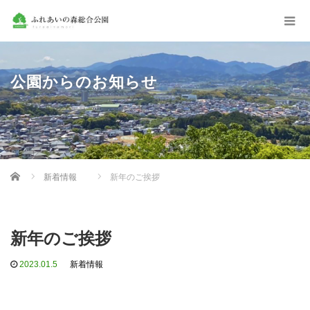
公園からのお知らせ
Home
新着情報
新年のご挨拶
新年のご挨拶
2023.01.5
新着情報