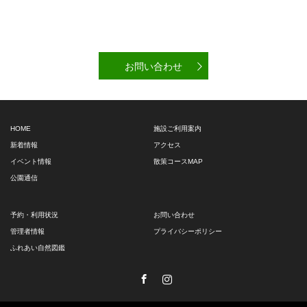
お問い合わせ
HOME
施設ご利用案内
新着情報
アクセス
イベント情報
散策コースMAP
公園通信
予約・利用状況
お問い合わせ
管理者情報
プライバシーポリシー
ふれあい自然図鑑
Facebook
Instagram