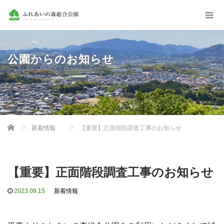
公園からのお知らせ
Home
新着情報
【重要】正面階段調査工事のお知らせ
【重要】正面階段調査工事のお知らせ
2023.09.15
新着情報