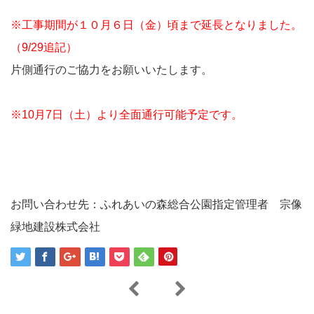
※工事期間が１０月６日（金）頃まで延長となりました。
（9/29追記）
片側通行のご協力をお願いいたします。
※10月7日（土）より全面通行可能予定です。
お問い合わせ先：ふれあいの森総合公園指定管理者 宗像
緑地建設株式会社