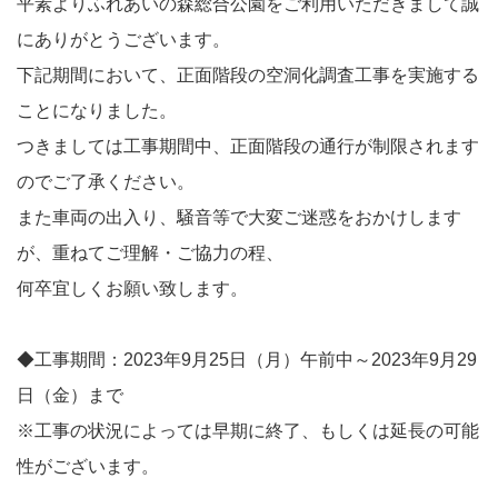
平素よりふれあいの森総合公園をご利用いただきまして誠
にありがとうございます。
下記期間において、正面階段の空洞化調査工事を実施する
ことになりました。
つきましては工事期間中、正面階段の通行が制限されます
のでご了承ください。
また車両の出入り、騒音等で大変ご迷惑をおかけします
が、重ねてご理解・ご協力の程、
何卒宜しくお願い致します。
◆工事期間：2023年9月25日（月）午前中～2023年9月29
日（金）まで
※工事の状況によっては早期に終了、もしくは延長の可能
性がございます。