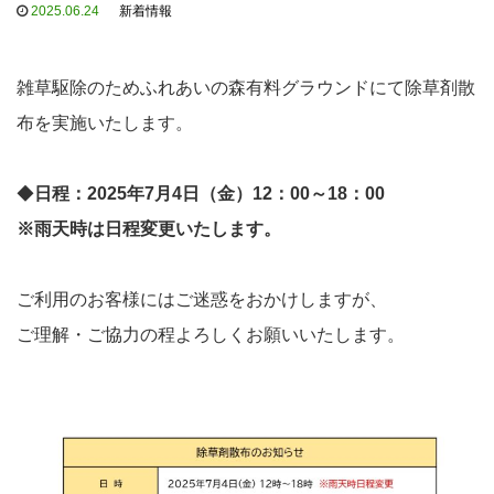
2025.06.24
新着情報
雑草駆除のためふれあいの森有料グラウンドにて除草剤散
布を実施いたします。
◆
日程：2025年7月4日（金）12：00～18：00
※雨天時は日程変更いたします。
ご利用のお客様にはご迷惑をおかけしますが、
ご理解・ご協力の程よろしくお願いいたします。