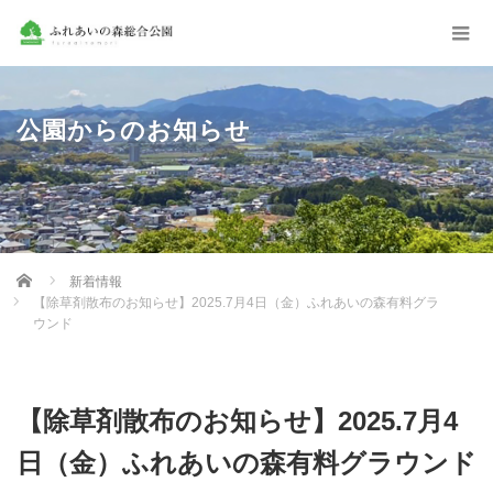
公園からのお知らせ
Home
新着情報
【除草剤散布のお知らせ】2025.7月4日（金）ふれあいの森有料グラ
ウンド
【除草剤散布のお知らせ】2025.7月4
日（金）ふれあいの森有料グラウンド