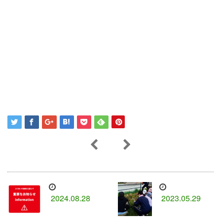
2024.08.28
2023.05.29