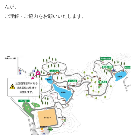
んが、
ご理解・ご協力をお願いいたします。