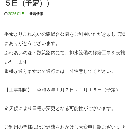
５日（予定））
2026.01.5
新着情報
平素よりふれあいの森総合公園をご利用いただきまして誠
にありがとうございます。
ふれあいの森・散策路内にて、排水設備の修繕工事を実施
いたします。
重機が通りますので通行には十分注意してください。
【工事期間】 令和８年１月７日～１月１５日（予定）
※天候により日程が変更となる可能性がございます。
ご利用の皆様にはご迷惑をおかけし大変申し訳ございませ