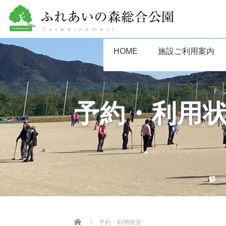
HOME
施設ご利用案内
予約・利用
Home
予約・利用状況