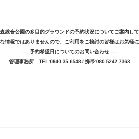
森総合公園の多目的グラウンドの予約状況についてご案内して
な情報ではありませんので、ご利用をご検討の皆様はお気軽に
── 予約希望日についてのお問い合わせ ──
管理事務所 TEL:0940-35-6548 / 携帯:080-5242-7363