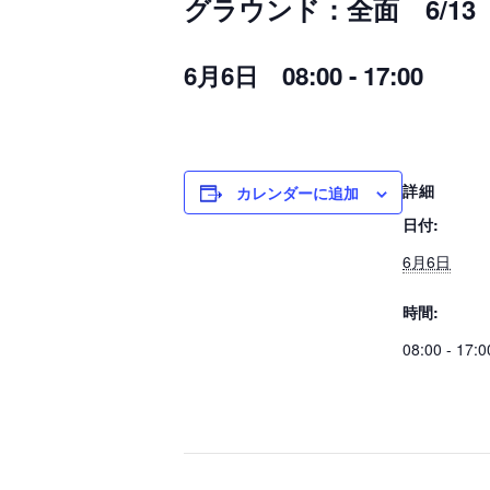
グラウンド：全面 6/13
6月6日 08:00
-
17:00
詳細
カレンダーに追加
日付:
6月6日
時間:
08:00 - 17:0