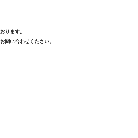
おります。
お問い合わせください。