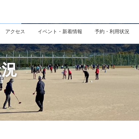
アクセス
イベント・新着情報
予約・利用状況
状況