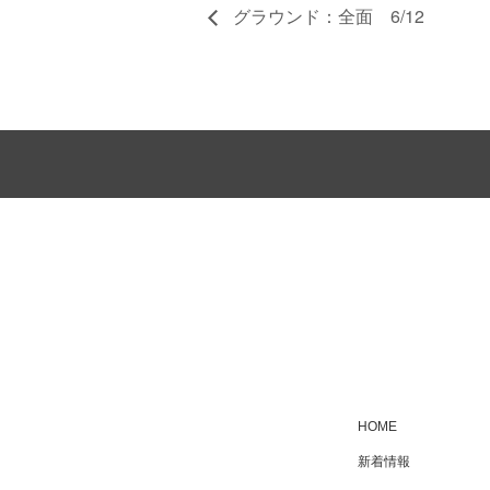
グラウンド：全面 6/12
HOME
新着情報