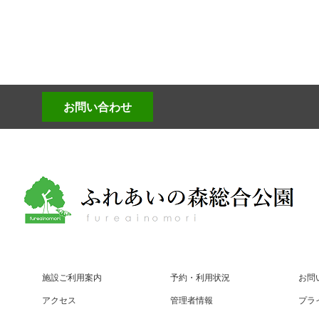
お問い合わせ
施設ご利用案内
予約・利用状況
お問
アクセス
管理者情報
プラ