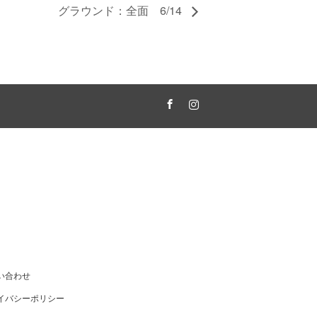
グラウンド：全面 6/14
Facebook
Instagram
い合わせ
イバシーポリシー