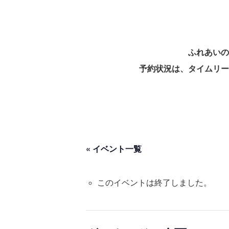
ふれあいの
予約状況は、タイムリー
« イベント一覧
このイベントは終了しました。