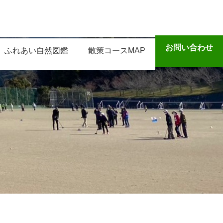
お問い合わせ
ふれあい自然図鑑
散策コースMAP