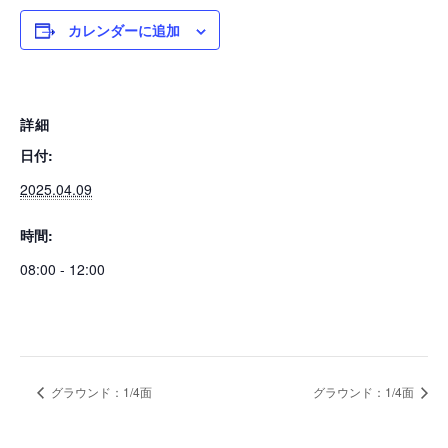
カレンダーに追加
詳細
日付:
2025.04.09
時間:
08:00 - 12:00
グラウンド：1/4面
グラウンド：1/4面