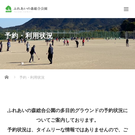
予約・利用状況
Home
予約・利用状況
ふれあいの森総合公園の多目的グラウンドの予約状況に
ついてご案内しております。
予約状況は、タイムリーな情報ではありませんので、ご