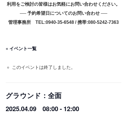
利用をご検討の皆様はお気軽にお問い合わせください。
── 予約希望日についてのお問い合わせ ──
管理事務所 TEL:0940-35-6548 / 携帯:080-5242-7363
« イベント一覧
このイベントは終了しました。
グラウンド：全面
2025.04.09 08:00
-
12:00