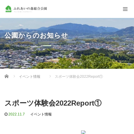
公園からのお知らせ
Home
イベント情報
スポーツ体験会2022Report①⁡
スポーツ体験会2022Report①⁡
2022.11.7
イベント情報