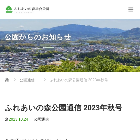
公園からのお知らせ
Home
公園通信
ふれあいの森公園通信 2023年秋号
ふれあいの森公園通信 2023年秋号
2023.10.24
公園通信