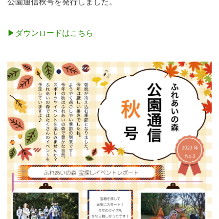
公園通信秋号を発行しました。
▶ダウンロードはこちら