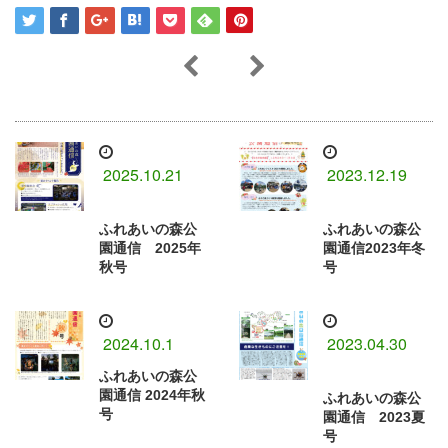
2025.10.21
2023.12.19
ふれあいの森公
ふれあいの森公
園通信 2025年
園通信2023年冬
秋号
号
2024.10.1
2023.04.30
ふれあいの森公
園通信 2024年秋
ふれあいの森公
号
園通信 2023夏
号